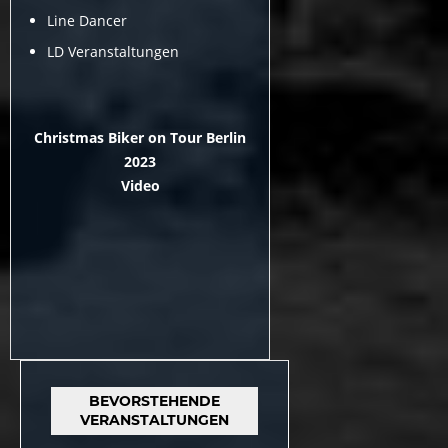
Line Dancer
LD Veranstaltungen
Christmas Biker on Tour Berlin
2023
Video
BEVORSTEHENDE
VERANSTALTUNGEN