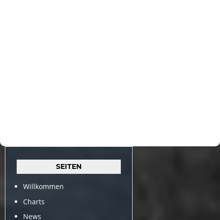
SEITEN
Willkommen
Charts
News