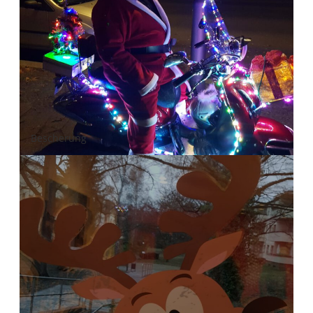
Bescherung