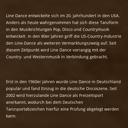
Line Dance entwickelte sich im 20. Jahrhundert in den USA.
Anders als heute wahrgenommen hat sich diese Tanzform
in den Musikrichtungen Pop, Disco und Countrymusik
entwickelt. In den 80er Jahren griff die US-Country-Industrie
den Line-Dance als weiteren Vermarktungszweig auf. Seit
diesem Zeitpunkt wird Line Dance vorrangig mit der
Country- und Westernmusik in Verbindung gebracht.
Erst in den 1960er Jahren wurde Line Dance in Deutschland
populär und fand Einzug in die deutsche Discoszene. Seit
2002 wird hierzulande Line Dance als Freizeitsport
anerkannt, wodurch bei dem Deutschen
Tanzsportabzeichen hierfür eine Prüfung abgelegt werden
kann.