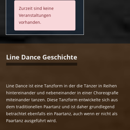
Zurzeit sind keine
Veranstaltungen
vorhanden.
Line Dance Geschichte
Line Dance ist eine Tanzform in der die Tänzer in Reihen
hintereinander und nebeneinander in einer Choreografie
miteinander tanzen. Diese Tanzform entwickelte sich aus
dem traditionellen Paartanz und ist daher grundlegend
betrachtet ebenfalls ein Paartanz, auch wenn er nicht als
Paartanz ausgeführt wird.