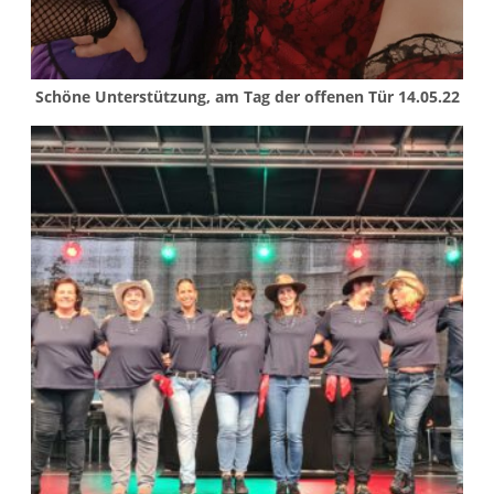
Schöne Unterstützung, am Tag der offenen Tür 14.05.22