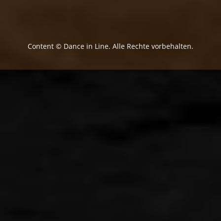
Content © Dance in Line. Alle Rechte vorbehalten.